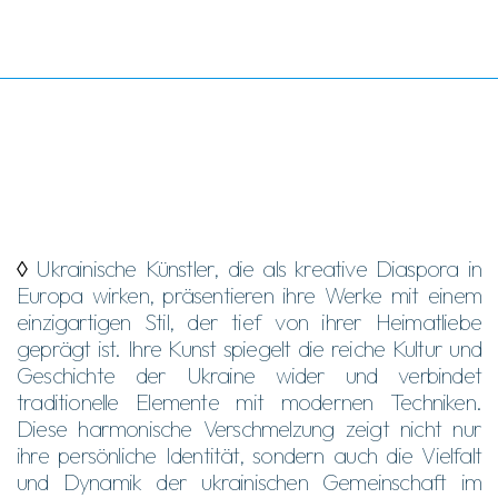
◊
Ukrainische Künstler, die als kreative Diaspora in
Europa wirken, präsentieren ihre Werke mit einem
einzigartigen Stil, der tief von ihrer Heimatliebe
geprägt ist. Ihre Kunst spiegelt die reiche Kultur und
Geschichte der Ukraine wider und verbindet
traditionelle Elemente mit modernen Techniken.
Diese harmonische Verschmelzung zeigt nicht nur
ihre persönliche Identität, sondern auch die Vielfalt
und Dynamik der ukrainischen Gemeinschaft im