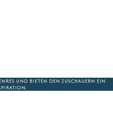
 GENRES UND BIETEN DEN ZUSCHAUERN EIN
PIRATION.