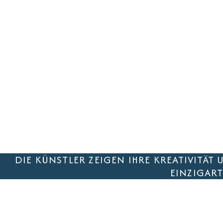
DIE KÜNSTLER ZEIGEN IHRE KREATIVITÄT
EINZIGART